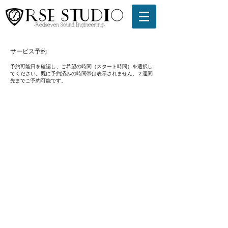
サービス予約
予約可能日を確認し、ご希望の時間（スタート時間）を選択し
てください。既に予約済みの時間帯は表示されません。２週間
先までご予約可能です。