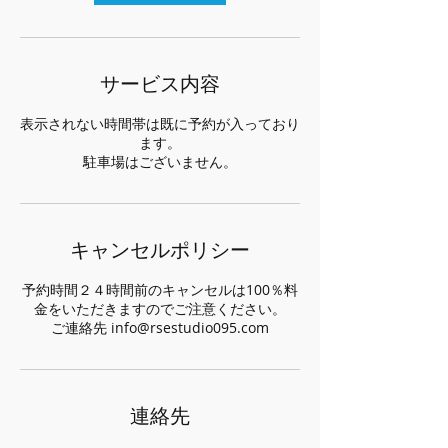
サービス内容
表示されない時間帯は既に予約が入っており
ます。
駐車場はございません。
キャンセルポリシー
予約時間２４時間前のキャンセルは100％料
金をいただきますのでご注意ください。
ご連絡先 info@rsestudio095.com
連絡先